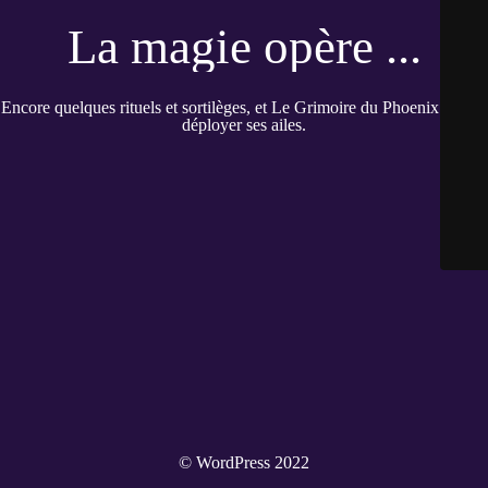
La magie opère ...
Encore quelques rituels et sortilèges, et Le Grimoire du Phoenix pourra
déployer ses ailes.
© WordPress 2022