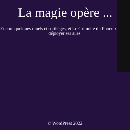
La magie opère ...
Encore quelques rituels et sortilèges, et Le Grimoire du Phoenix pourra
déployer ses ailes.
© WordPress 2022