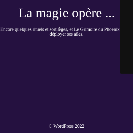
La magie opère ...
Encore quelques rituels et sortilèges, et Le Grimoire du Phoenix pourra
déployer ses ailes.
© WordPress 2022