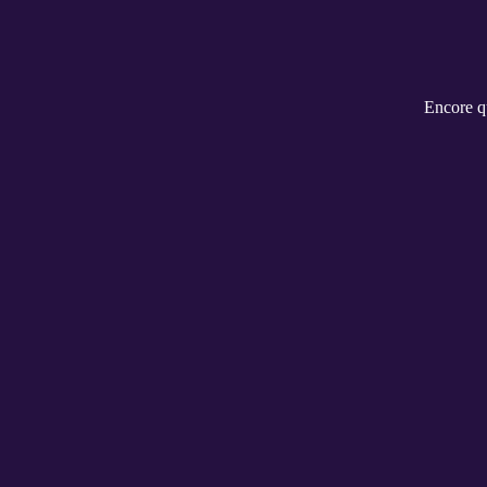
Encore qu