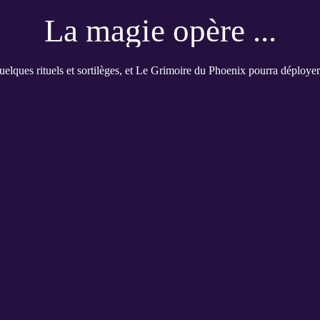
La magie opère ...
elques rituels et sortilèges, et Le Grimoire du Phoenix pourra déployer 