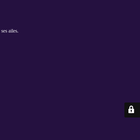
ses ailes.