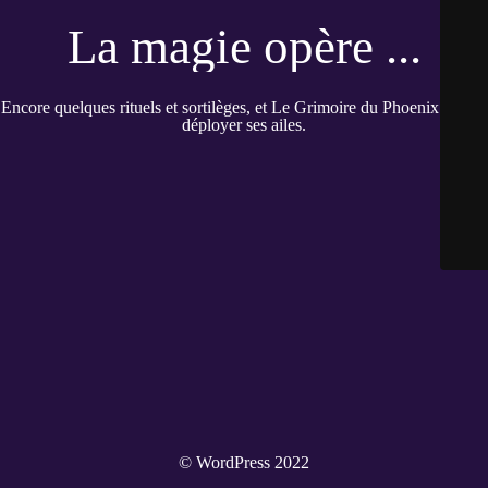
La magie opère ...
Encore quelques rituels et sortilèges, et Le Grimoire du Phoenix pourra
déployer ses ailes.
© WordPress 2022