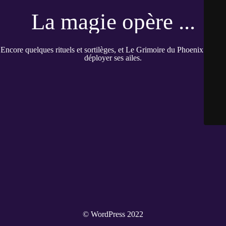
La magie opère ...
Encore quelques rituels et sortilèges, et Le Grimoire du Phoenix pourra
déployer ses ailes.
© WordPress 2022