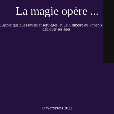
La magie opère ...
Encore quelques rituels et sortilèges, et Le Grimoire du Phoenix pourra
déployer ses ailes.
© WordPress 2022