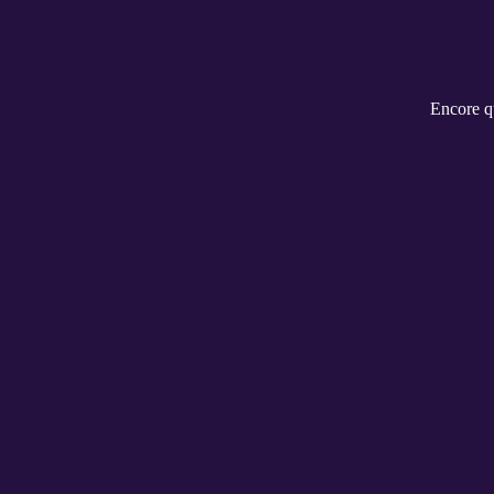
Encore qu