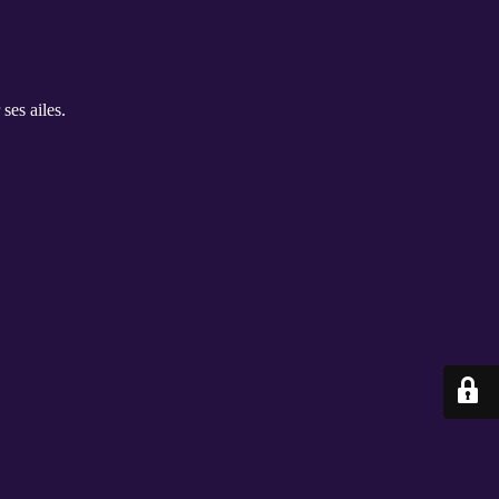
ses ailes.