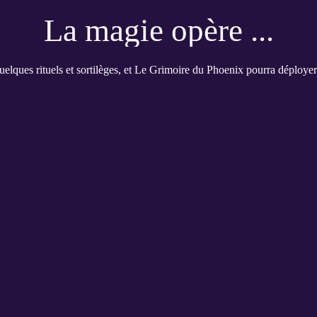
La magie opère ...
elques rituels et sortilèges, et Le Grimoire du Phoenix pourra déployer 