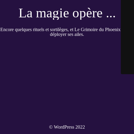
La magie opère ...
Encore quelques rituels et sortilèges, et Le Grimoire du Phoenix pourra
déployer ses ailes.
© WordPress 2022