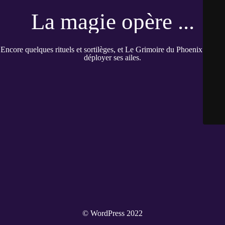
La magie opère ...
Encore quelques rituels et sortilèges, et Le Grimoire du Phoenix pourra
déployer ses ailes.
© WordPress 2022