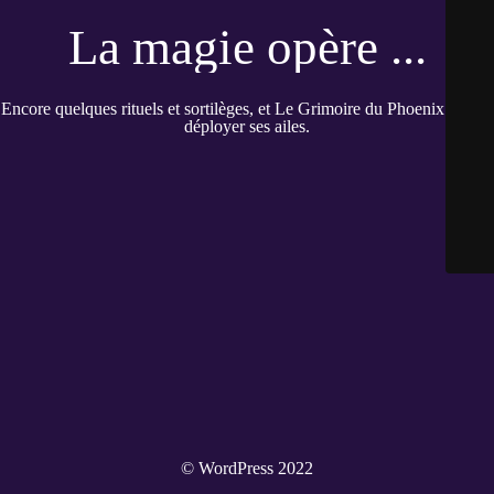
La magie opère ...
Encore quelques rituels et sortilèges, et Le Grimoire du Phoenix pourra
déployer ses ailes.
© WordPress 2022