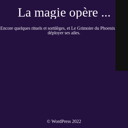
La magie opère ...
Encore quelques rituels et sortilèges, et Le Grimoire du Phoenix pourra
déployer ses ailes.
© WordPress 2022