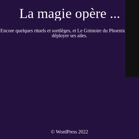
La magie opère ...
Encore quelques rituels et sortilèges, et Le Grimoire du Phoenix pourra
déployer ses ailes.
© WordPress 2022