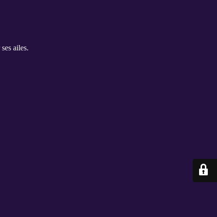
ses ailes.