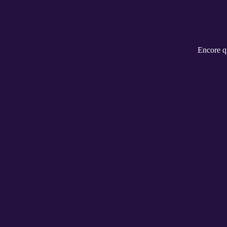
Encore qu