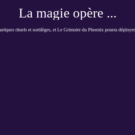
La magie opère ...
elques rituels et sortilèges, et Le Grimoire du Phoenix pourra déployer 