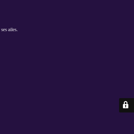
ses ailes.