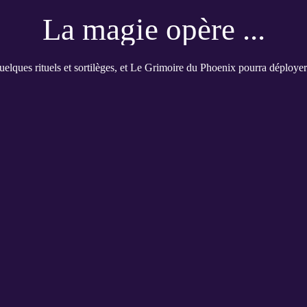
La magie opère ...
elques rituels et sortilèges, et Le Grimoire du Phoenix pourra déployer 