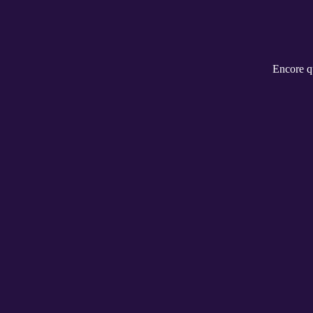
Encore qu